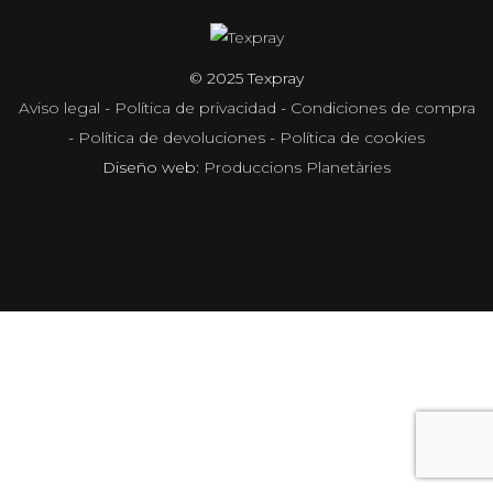
© 2025 Texpray
Aviso legal
-
Política de privacidad
-
Condiciones de compra
-
Política de devoluciones
-
Política de cookies
Diseño web:
Produccions Planetàries