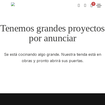
0
Tenemos grandes proyectos
por anunciar
Se está cocinando algo grande. Nuestra tienda está en
obras y pronto abrirá sus puertas.