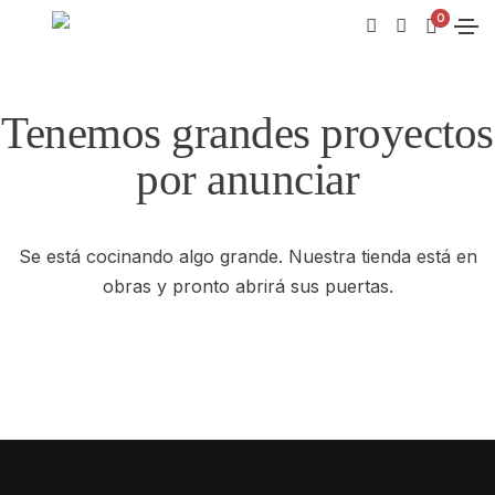
0
Tenemos grandes proyectos
por anunciar
Se está cocinando algo grande. Nuestra tienda está en
obras y pronto abrirá sus puertas.