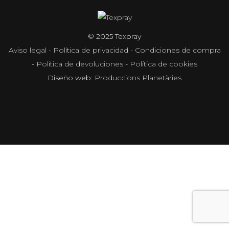
© 2025 Texpray
Aviso legal
-
Política de privacidad
-
Condiciones de compra
-
Política de devoluciones
-
Política de cookies
Diseño web:
Produccions Planetàries