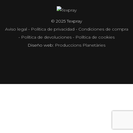
© 2025 Texpray
Aviso legal
-
Política de privacidad
-
Condiciones de compra
-
Política de devoluciones
-
Política de cookies
Diseño web:
Produccions Planetàries