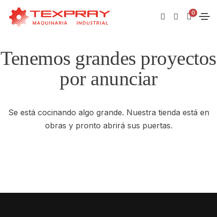
0
Tenemos grandes proyectos
por anunciar
Se está cocinando algo grande. Nuestra tienda está en
obras y pronto abrirá sus puertas.