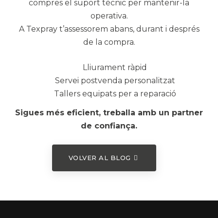
compres el suport tècnic per mantenir-la
operativa.
A Texpray t’assessorem abans, durant i després
de la compra.
Lliurament ràpid
Servei postvenda personalitzat
Tallers equipats per a reparació
Sigues més eficient, treballa amb un partner
de confiança.
VOLVER AL BLOG