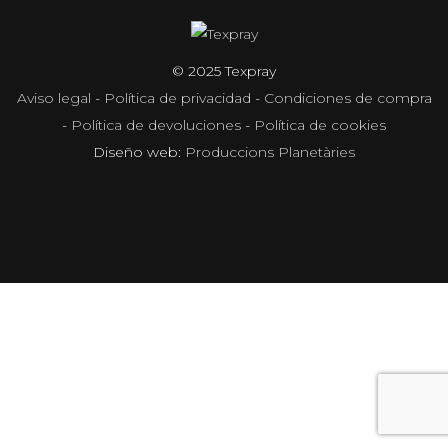
© 2025 Texpray
Aviso legal
-
Política de privacidad
-
Condiciones de compra
-
Política de devoluciones
-
Política de cookies
Diseño web:
Produccions Planetàries