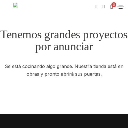
0
Tenemos grandes proyectos
por anunciar
Se está cocinando algo grande. Nuestra tienda está en
obras y pronto abrirá sus puertas.