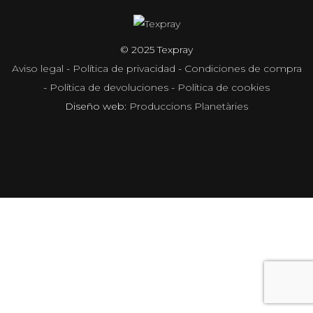
© 2025 Texpray
Aviso legal
-
Política de privacidad
-
Condiciones de compra
-
Política de devoluciones
-
Política de cookies
Diseño web:
Produccions Planetàries