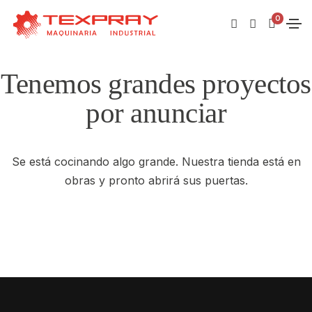
0
Tenemos grandes proyectos
por anunciar
Se está cocinando algo grande. Nuestra tienda está en
obras y pronto abrirá sus puertas.