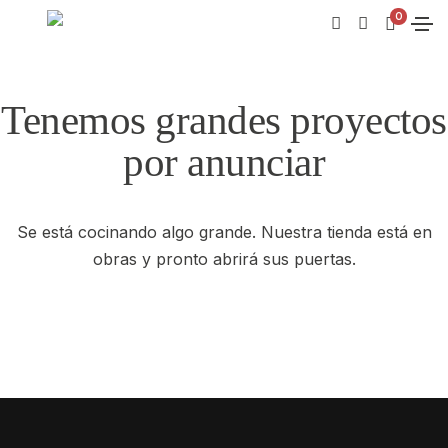
0
Tenemos grandes proyectos
por anunciar
Se está cocinando algo grande. Nuestra tienda está en
obras y pronto abrirá sus puertas.