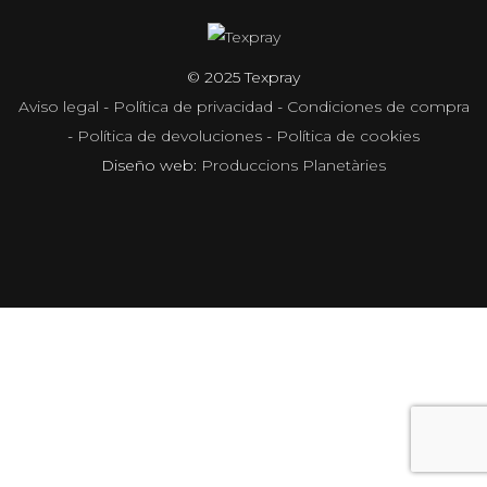
© 2025 Texpray
Aviso legal
-
Política de privacidad
-
Condiciones de compra
-
Política de devoluciones
-
Política de cookies
Diseño web:
Produccions Planetàries