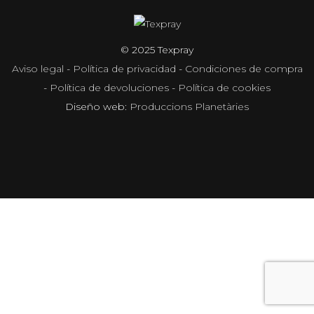
© 2025 Texpray
Aviso legal
-
Política de privacidad
-
Condiciones de compra
-
Política de devoluciones
-
Política de cookies
Diseño web:
Produccions Planetàries