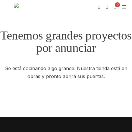
0
Tenemos grandes proyectos
por anunciar
Se está cocinando algo grande. Nuestra tienda está en
obras y pronto abrirá sus puertas.