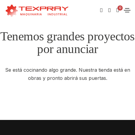
0
Tenemos grandes proyectos
por anunciar
Se está cocinando algo grande. Nuestra tienda está en
obras y pronto abrirá sus puertas.