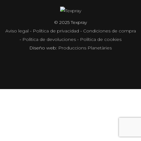
© 2025 Texpray
Aviso legal
-
Política de privacidad
-
Condiciones de compra
-
Política de devoluciones
-
Política de cookies
Diseño web:
Produccions Planetàries