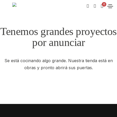
0
Tenemos grandes proyectos
por anunciar
Se está cocinando algo grande. Nuestra tienda está en
obras y pronto abrirá sus puertas.