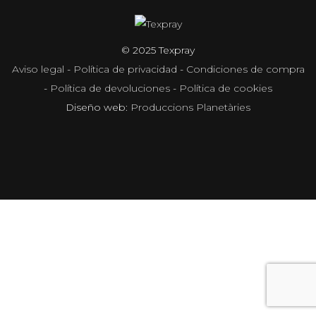
© 2025 Texpray
Aviso legal
-
Política de privacidad
-
Condiciones de compra
-
Política de devoluciones
-
Política de cookies
Diseño web:
Produccions Planetàries