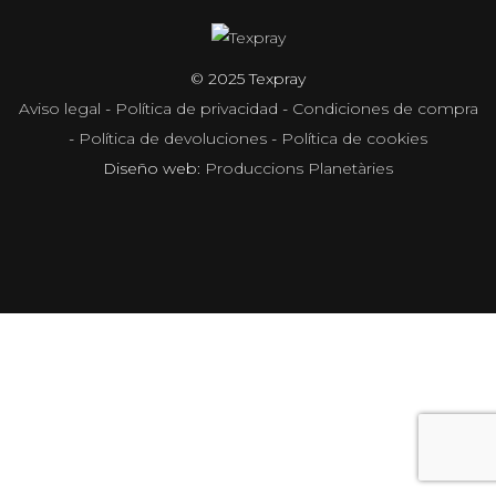
© 2025 Texpray
Aviso legal
-
Política de privacidad
-
Condiciones de compra
-
Política de devoluciones
-
Política de cookies
Diseño web:
Produccions Planetàries