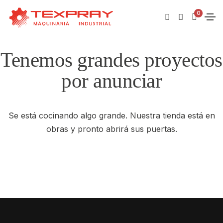
0
Tenemos grandes proyectos
por anunciar
Se está cocinando algo grande. Nuestra tienda está en
obras y pronto abrirá sus puertas.