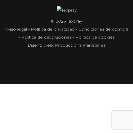
© 2025 Texpray
Aviso legal
-
Política de privacidad
-
Condiciones de compra
-
Política de devoluciones
-
Política de cookies
Diseño web:
Produccions Planetàries