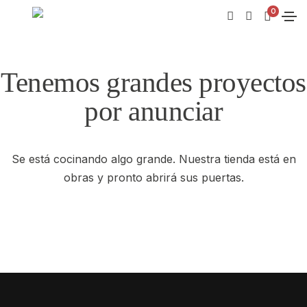
0
Tenemos grandes proyectos
por anunciar
Se está cocinando algo grande. Nuestra tienda está en
obras y pronto abrirá sus puertas.