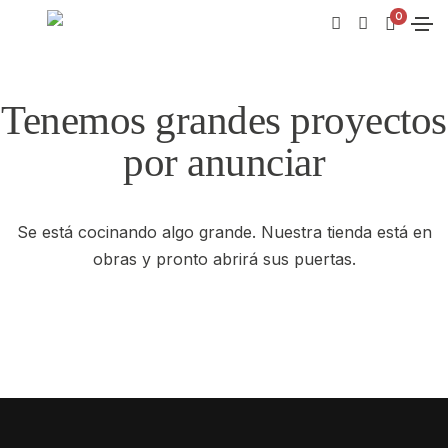
0
Tenemos grandes proyectos
por anunciar
Se está cocinando algo grande. Nuestra tienda está en
obras y pronto abrirá sus puertas.