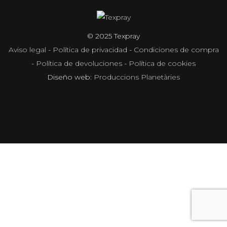
© 2025 Texpray
Aviso legal
-
Política de privacidad
-
Condiciones de compra
-
Política de devoluciones
-
Política de cookies
Diseño web:
Produccions Planetàries