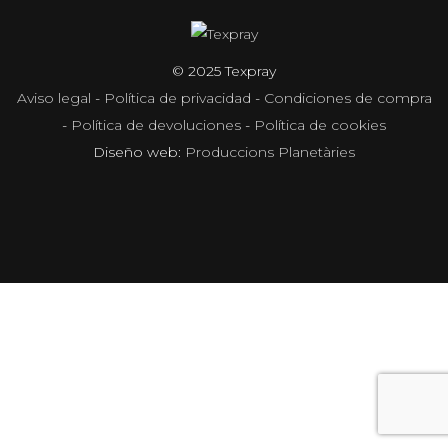
© 2025 Texpray
Aviso legal
-
Política de privacidad
-
Condiciones de compra
-
Política de devoluciones
-
Política de cookies
Diseño web:
Produccions Planetàries