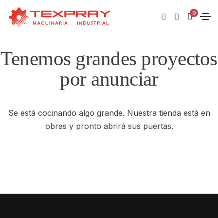
0
Tenemos grandes proyectos
por anunciar
Se está cocinando algo grande. Nuestra tienda está en
obras y pronto abrirá sus puertas.