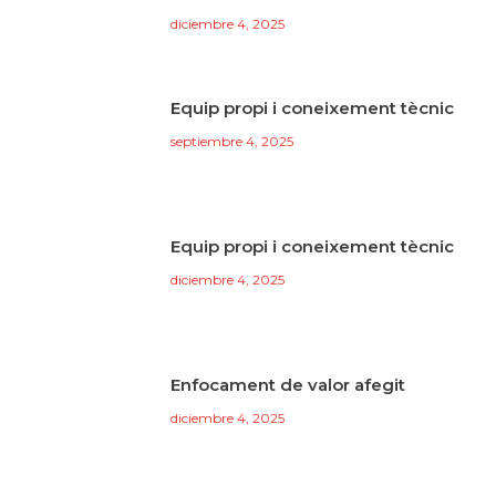
diciembre 4, 2025
Equip propi i coneixement tècnic
septiembre 4, 2025
Equip propi i coneixement tècnic
diciembre 4, 2025
Enfocament de valor afegit
diciembre 4, 2025