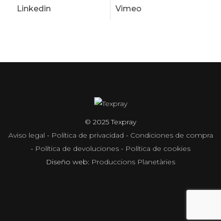
Linkedin
Vimeo
© 2025 Texpray
Aviso legal
-
Política de privacidad
-
Condiciones de compra
-
Política de devoluciones
-
Política de cookies
Diseño web:
Produccions Planetàries