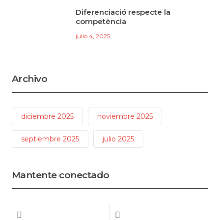
Diferenciació respecte la
competència
julio 4, 2025
Archivo
diciembre 2025
noviembre 2025
septiembre 2025
julio 2025
Mantente conectado