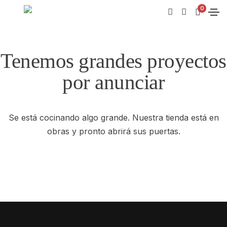
0
Tenemos grandes proyectos
por anunciar
Se está cocinando algo grande. Nuestra tienda está en
obras y pronto abrirá sus puertas.