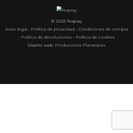
© 2025 Texpray
Aviso legal
-
Política de privacidad
-
Condiciones de compra
-
Política de devoluciones
-
Política de cookies
Diseño web:
Produccions Planetàries