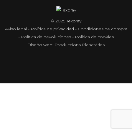
© 2025 Texpray
Aviso legal
-
Política de privacidad
-
Condiciones de compra
-
Política de devoluciones
-
Política de cookies
Diseño web:
Produccions Planetàries