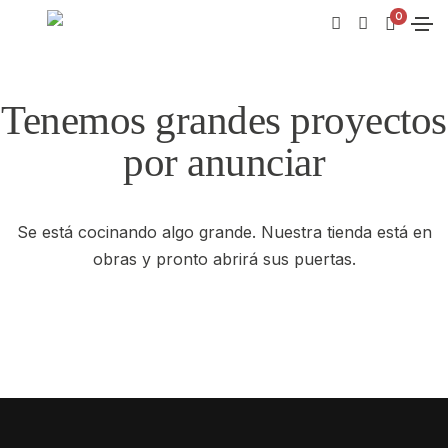
0
Tenemos grandes proyectos
por anunciar
Se está cocinando algo grande. Nuestra tienda está en
obras y pronto abrirá sus puertas.