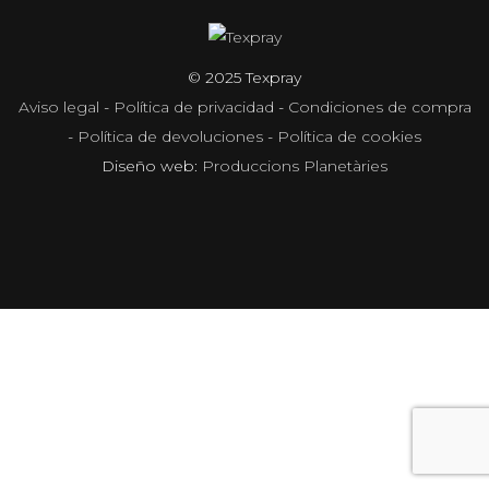
© 2025 Texpray
Aviso legal
-
Política de privacidad
-
Condiciones de compra
-
Política de devoluciones
-
Política de cookies
Diseño web:
Produccions Planetàries