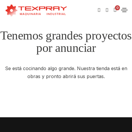
0
Tenemos grandes proyectos
por anunciar
Se está cocinando algo grande. Nuestra tienda está en
obras y pronto abrirá sus puertas.