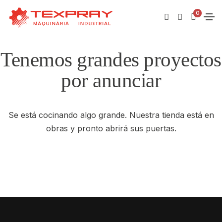
0
Tenemos grandes proyectos
por anunciar
Se está cocinando algo grande. Nuestra tienda está en
obras y pronto abrirá sus puertas.