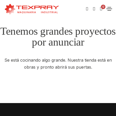
0
Tenemos grandes proyectos
por anunciar
Se está cocinando algo grande. Nuestra tienda está en
obras y pronto abrirá sus puertas.