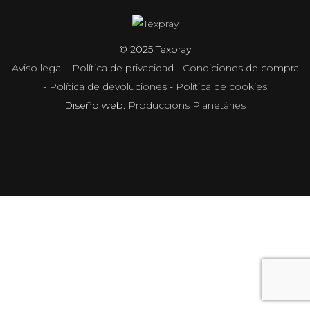
© 2025 Texpray
Aviso legal
-
Política de privacidad
-
Condiciones de compra
-
Política de devoluciones
-
Política de cookies
Diseño web:
Produccions Planetàries