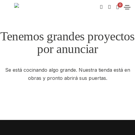
0
Tenemos grandes proyectos
por anunciar
Se está cocinando algo grande. Nuestra tienda está en
obras y pronto abrirá sus puertas.