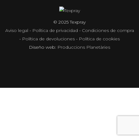
© 2025 Texpray
Aviso legal
-
Política de privacidad
-
Condiciones de compra
-
Política de devoluciones
-
Política de cookies
Diseño web:
Produccions Planetàries