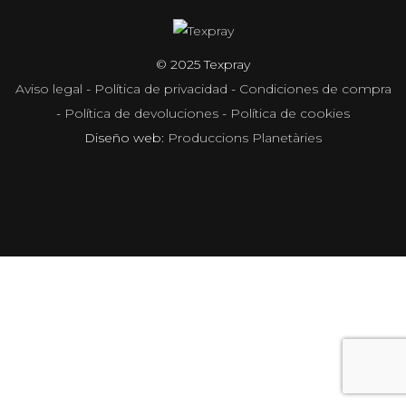
© 2025 Texpray
Aviso legal
-
Política de privacidad
-
Condiciones de compra
-
Política de devoluciones
-
Política de cookies
Diseño web:
Produccions Planetàries