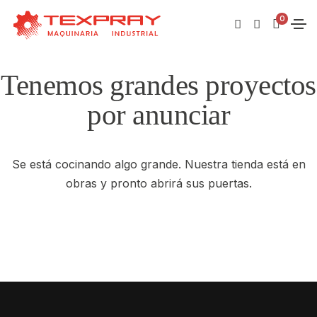
0
Tenemos grandes proyectos
por anunciar
Se está cocinando algo grande. Nuestra tienda está en
obras y pronto abrirá sus puertas.