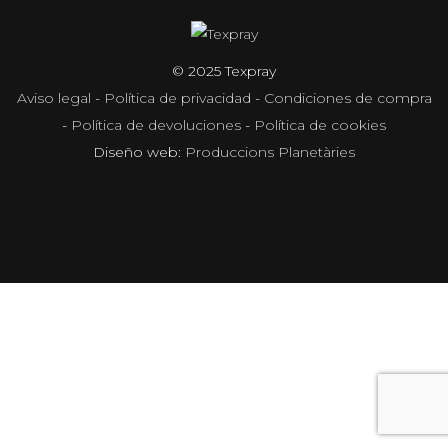
© 2025 Texpray
Aviso legal
-
Política de privacidad
-
Condiciones de compra
-
Política de devoluciones
-
Política de cookies
Diseño web:
Produccions Planetàries