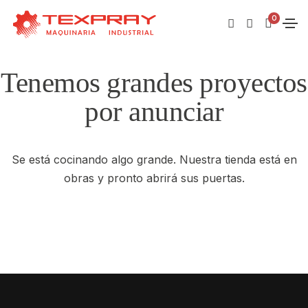
0
Tenemos grandes proyectos
por anunciar
Se está cocinando algo grande. Nuestra tienda está en
obras y pronto abrirá sus puertas.