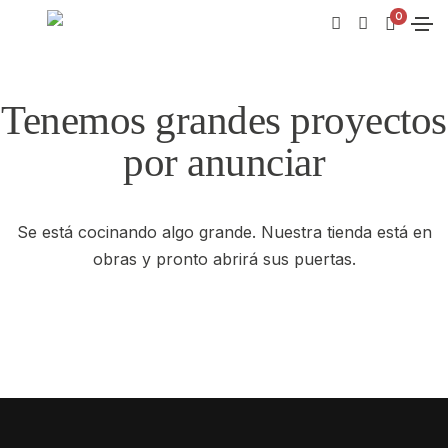
0
Tenemos grandes proyectos
por anunciar
Se está cocinando algo grande. Nuestra tienda está en
obras y pronto abrirá sus puertas.