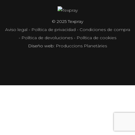
© 2025 Texpray
Aviso legal
-
Política de privacidad
-
Condiciones de compra
-
Política de devoluciones
-
Política de cookies
Diseño web:
Produccions Planetàries