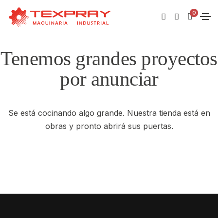
0
Tenemos grandes proyectos
por anunciar
Se está cocinando algo grande. Nuestra tienda está en
obras y pronto abrirá sus puertas.