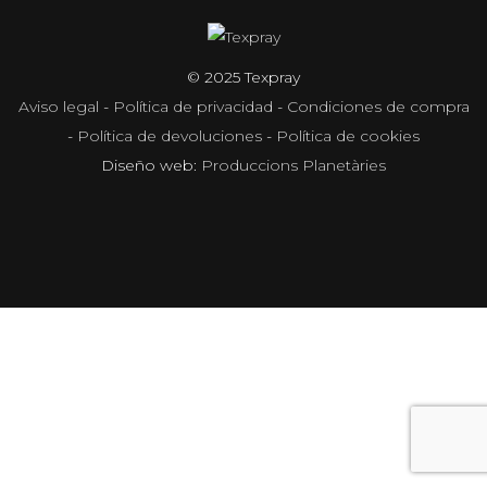
© 2025 Texpray
Aviso legal
-
Política de privacidad
-
Condiciones de compra
-
Política de devoluciones
-
Política de cookies
Diseño web:
Produccions Planetàries